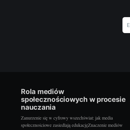
E
Rola mediów
społecznościowych w procesie
nauczania
Zanurzenie się w cyfrowy wszechświat: jak media
społecznościowe zasiedlają edukacjęZnaczenie mediów