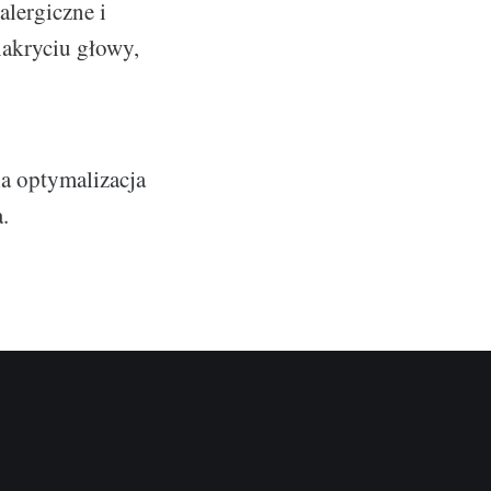
alergiczne i
akryciu głowy,
a optymalizacja
.