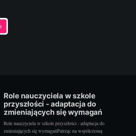
e
Role nauczyciela w szkole
przyszłości - adaptacja do
zmieniających się wymagań
Role nauczyciela w szkole przyszłości - adaptacja do
zmieniających się wymagańPatrząc na współczesną