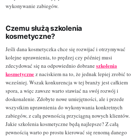
wykonywanie zabiegów.
Czemu służą szkolenia
kosmetyczne?
Jeśli dana kosmetyczka chce się rozwijać i otrzymywać
kolejne uprawnienia, to prędzej czy później musi
szkolenia
zdecydować się na odpowiednio dobrane
kosmetyczne
z naciskiem na to, że jednak lepiej zrobić to
wcześniej. Wszak konkurencja w tej branży jest całkiem
spora, a więc zawsze warto stawiać na swój rozwój i
doskonalenie. Zdobyte nowe umiejętności, ale i przede
wszystkim uprawnienia do wykonywania konkretnych
zabiegów, z całą pewnością przyciągną nowych klientów.
Jakie szkolenia kosmetyczne będą najlepsze? Z całą
pewnością warto po prostu kierować się renomą danego