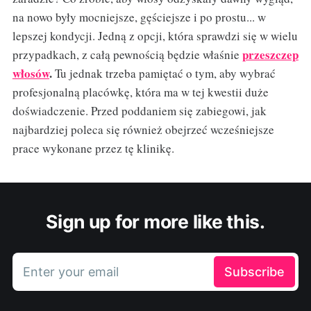
na nowo były mocniejsze, gęściejsze i po prostu... w
lepszej kondycji. Jedną z opcji, która sprawdzi się w wielu
przeszczep
przypadkach, z całą pewnością będzie właśnie
włosów
.
Tu jednak trzeba pamiętać o tym, aby wybrać
profesjonalną placówkę, która ma w tej kwestii duże
doświadczenie. Przed poddaniem się zabiegowi, jak
najbardziej poleca się również obejrzeć wcześniejsze
prace wykonane przez tę klinikę.
Sign up for more like this.
Enter your email
Subscribe