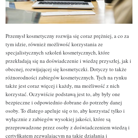
Przemysł kosmetyczny rozwija się coraz prężniej, a co za
tym idzie, również możliwość korzystania ze
specjalistycznych szkoleń kosmetycznych, które
przekładają się na doświadczenie i wiedzę przyszłej, jak i
obecnej, rozwijającej się kosmetyczki. Dotyczy to także
różnorodności zabiegów kosmetycznych. Tych na rynku
także jest coraz więcej i każdy, ma możliwość z nich
korzystać. Oczywiście podstawą jest to, aby były one
bezpieczne i odpowiednio dobrane do potrzeby danej
osoby. To dlatego apeluje się o to, aby korzystać tylko i
wyłącznie z zabiegów wysokiej jakości, które są
przeprowadzone przez osoby z doświadczeniem wiedzą i
certyfikatem zezwalającym na takie działania i