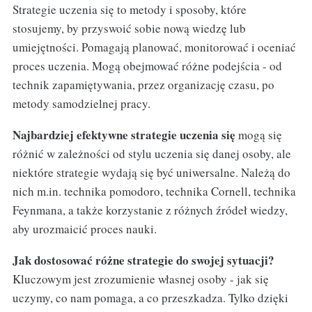
Strategie uczenia się to metody i sposoby, które
stosujemy, by przyswoić sobie nową wiedzę lub
umiejętności. Pomagają planować, monitorować i oceniać
proces uczenia. Mogą obejmować różne podejścia - od
technik zapamiętywania, przez organizację czasu, po
metody samodzielnej pracy.
Najbardziej efektywne strategie uczenia się
mogą się
różnić w zależności od stylu uczenia się danej osoby, ale
niektóre strategie wydają się być uniwersalne. Należą do
nich m.in. technika pomodoro, technika Cornell, technika
Feynmana, a także korzystanie z różnych źródeł wiedzy,
aby urozmaicić proces nauki.
Jak dostosować różne strategie do swojej sytuacji?
Kluczowym jest zrozumienie własnej osoby - jak się
uczymy, co nam pomaga, a co przeszkadza. Tylko dzięki