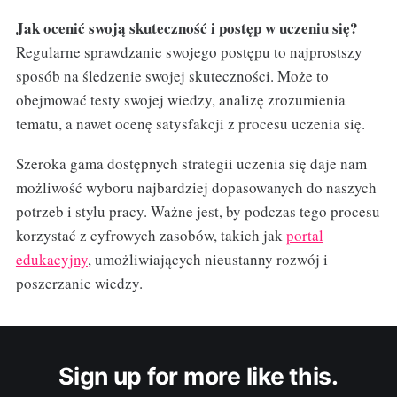
Jak ocenić swoją skuteczność i postęp w uczeniu się?
Regularne sprawdzanie swojego postępu to najprostszy
sposób na śledzenie swojej skuteczności. Może to
obejmować testy swojej wiedzy, analizę zrozumienia
tematu, a nawet ocenę satysfakcji z procesu uczenia się.
Szeroka gama dostępnych strategii uczenia się daje nam
możliwość wyboru najbardziej dopasowanych do naszych
potrzeb i stylu pracy. Ważne jest, by podczas tego procesu
korzystać z cyfrowych zasobów, takich jak
portal
edukacyjny
, umożliwiających nieustanny rozwój i
poszerzanie wiedzy.
Sign up for more like this.