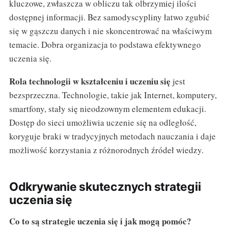
kluczowe, zwłaszcza w obliczu tak olbrzymiej ilości
dostępnej informacji. Bez samodyscypliny łatwo zgubić
się w gąszczu danych i nie skoncentrować na właściwym
temacie. Dobra organizacja to podstawa efektywnego
uczenia się.
Rola technologii w kształceniu i uczeniu się
jest
bezsprzeczna. Technologie, takie jak Internet, komputery,
smartfony, stały się nieodzownym elementem edukacji.
Dostęp do sieci umożliwia uczenie się na odległość,
koryguje braki w tradycyjnych metodach nauczania i daje
możliwość korzystania z różnorodnych źródeł wiedzy.
Odkrywanie skutecznych strategii
uczenia się
Co to są strategie uczenia się i jak mogą pomóc?