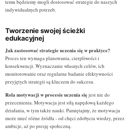
temu będziemy mogli dostosować strategie do naszych
indywidualnych potrzeb.
Tworzenie swojej ścieżki
edukacyjnej
Jak zastosować strategie uczenia się w praktyce?
Proces ten wymaga planowania, cierpliwości i
konsekwencji. Wyznaczanie własnych celów, ich
monitorowanie oraz regularne badanie efektywności
przyjętych strategii są kluczem do sukcesu.
Rola motywacji w procesie uczenia się
jest nie do
przecenienia. Motywacja jest siłą napędową każdego
działania, w tym także nauki. Pamiętajmy, że motywacja
może mieć różne źródła - od chęci zdobycia wiedzy, przez
ambicje, aż po presję społeczną.