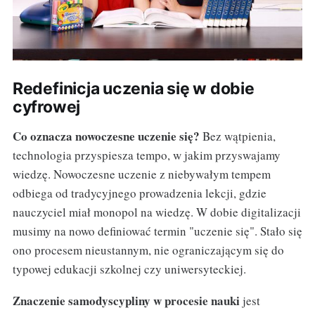
Redefinicja uczenia się w dobie
cyfrowej
Co oznacza nowoczesne uczenie się?
Bez wątpienia,
technologia przyspiesza tempo, w jakim przyswajamy
wiedzę. Nowoczesne uczenie z niebywałym tempem
odbiega od tradycyjnego prowadzenia lekcji, gdzie
nauczyciel miał monopol na wiedzę. W dobie digitalizacji
musimy na nowo definiować termin "uczenie się". Stało się
ono procesem nieustannym, nie ograniczającym się do
typowej edukacji szkolnej czy uniwersyteckiej.
Znaczenie samodyscypliny w procesie nauki
jest