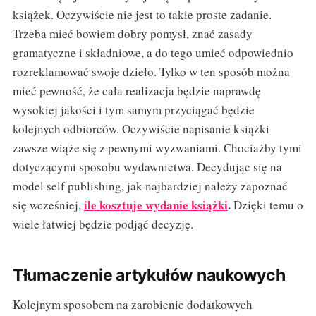
książek. Oczywiście nie jest to takie proste zadanie.
Trzeba mieć bowiem dobry pomysł, znać zasady
gramatyczne i składniowe, a do tego umieć odpowiednio
rozreklamować swoje dzieło. Tylko w ten sposób można
mieć pewność, że cała realizacja będzie naprawdę
wysokiej jakości i tym samym przyciągać będzie
kolejnych odbiorców. Oczywiście napisanie książki
zawsze wiąże się z pewnymi wyzwaniami. Chociażby tymi
dotyczącymi sposobu wydawnictwa. Decydując się na
model self publishing, jak najbardziej należy zapoznać
ile kosztuje wydanie książki
.
się wcześniej,
Dzięki temu o
wiele łatwiej będzie podjąć decyzję.
Tłumaczenie artykułów naukowych
Kolejnym sposobem na zarobienie dodatkowych