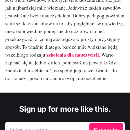
jak najbardziej mile widziane. Jednym z takich zawodów
jest właśnie bycie nauczycielem. Dobry pedagog powinien
stale szukać sposobów na to, aby pogłębiać swoją wiedzę,
mieć odpowiednie podejście do uczniów i umieć
przekazywać to, co najważniejsze w prosty i przystępny
sposób. To właśnie dlatego, bardzo mile widziane będą
szkolenia dla nauczycieli.
wszelkiego rodzaju
Warto
zapisać się na jedno z nich, ponieważ na pewno każdy
znajdzie dla siebie coś, co spełni jego oczekiwania. To
doskonały sposób na samorozwój i dokształcenie.
Sign up for more like this.
Enter your email
Subscribe