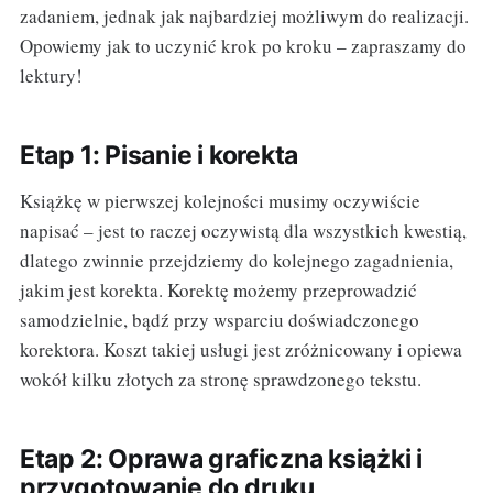
zadaniem, jednak jak najbardziej możliwym do realizacji.
Opowiemy jak to uczynić krok po kroku – zapraszamy do
lektury!
Etap 1: Pisanie i korekta
Książkę w pierwszej kolejności musimy oczywiście
napisać – jest to raczej oczywistą dla wszystkich kwestią,
dlatego zwinnie przejdziemy do kolejnego zagadnienia,
jakim jest korekta. Korektę możemy przeprowadzić
samodzielnie, bądź przy wsparciu doświadczonego
korektora. Koszt takiej usługi jest zróżnicowany i opiewa
wokół kilku złotych za stronę sprawdzonego tekstu.
Etap 2: Oprawa graficzna książki i
przygotowanie do druku