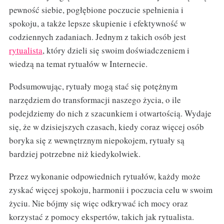
pewność siebie, pogłębione poczucie spełnienia i
spokoju, a także lepsze skupienie i efektywność w
codziennych zadaniach. Jednym z takich osób jest
rytualista
, który dzieli się swoim doświadczeniem i
wiedzą na temat rytuałów w Internecie.
Podsumowując, rytuały mogą stać się potężnym
narzędziem do transformacji naszego życia, o ile
podejdziemy do nich z szacunkiem i otwartością. Wydaje
się, że w dzisiejszych czasach, kiedy coraz więcej osób
boryka się z wewnętrznym niepokojem, rytuały są
bardziej potrzebne niż kiedykolwiek.
Przez wykonanie odpowiednich rytuałów, każdy może
zyskać więcej spokoju, harmonii i poczucia celu w swoim
życiu. Nie bójmy się więc odkrywać ich mocy oraz
korzystać z pomocy ekspertów, takich jak rytualista.