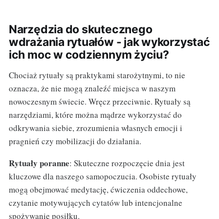
Narzędzia do skutecznego
wdrażania rytuałów - jak wykorzystać
ich moc w codziennym życiu?
Chociaż rytuały są praktykami starożytnymi, to nie
oznacza, że nie mogą znaleźć miejsca w naszym
nowoczesnym świecie. Wręcz przeciwnie. Rytuały są
narzędziami, które można mądrze wykorzystać do
odkrywania siebie, zrozumienia własnych emocji i
pragnień czy mobilizacji do działania.
Rytuały poranne
: Skuteczne rozpoczęcie dnia jest
kluczowe dla naszego samopoczucia. Osobiste rytuały
mogą obejmować medytację, ćwiczenia oddechowe,
czytanie motywujących cytatów lub intencjonalne
spożywanie posiłku.