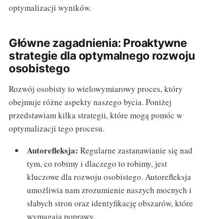
optymalizacji wyników.
Główne zagadnienia: Proaktywne
strategie dla optymalnego rozwoju
osobistego
Rozwój osobisty to wielowymiarowy proces, który
obejmuje różne aspekty naszego bycia. Poniżej
przedstawiam kilka strategii, które mogą pomóc w
optymalizacji tego procesu.
Autorefleksja:
Regularne zastanawianie się nad
tym, co robimy i dlaczego to robimy, jest
kluczowe dla rozwoju osobistego. Autorefleksja
umożliwia nam zrozumienie naszych mocnych i
słabych stron oraz identyfikację obszarów, które
wymagają poprawy.