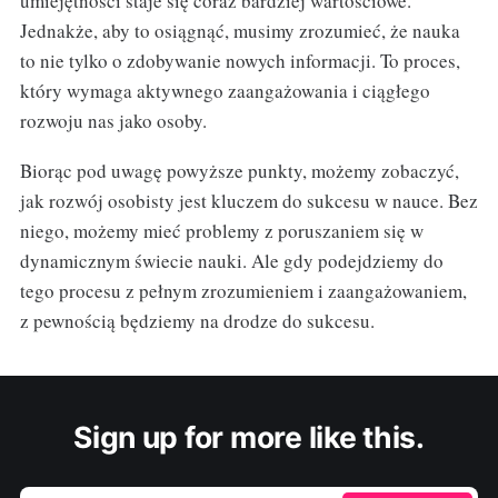
umiejętności staje się coraz bardziej wartościowe.
Jednakże, aby to osiągnąć, musimy zrozumieć, że nauka
to nie tylko o zdobywanie nowych informacji. To proces,
który wymaga aktywnego zaangażowania i ciągłego
rozwoju nas jako osoby.
Biorąc pod uwagę powyższe punkty, możemy zobaczyć,
jak rozwój osobisty jest kluczem do sukcesu w nauce. Bez
niego, możemy mieć problemy z poruszaniem się w
dynamicznym świecie nauki. Ale gdy podejdziemy do
tego procesu z pełnym zrozumieniem i zaangażowaniem,
z pewnością będziemy na drodze do sukcesu.
Sign up for more like this.