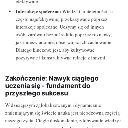
efektywnie.
Interakcje społeczne:
Wiedza i umiejętności są
często najefektywniej przekazywane poprzez
interakcje społeczne. Uczymy się od innych
osób, zarówno bezpośrednio poprzez rozmowy,
jak i nieświadomie, obserwując ich zachowanie.
Dlatego kluczowe jest, aby kultywować
pozytywne i konstruktywne relacje z innymi.
Zakończenie: Nawyk ciągłego
uczenia się - fundament do
przyszłego sukcesu
W dzisiejszym zglobalizowanym i dynamicznie
zmieniającym się świecie nauka jest nieodzowną częścią
naszego życia. Ciągłe doskonalenie, zdobywanie wiedzy i