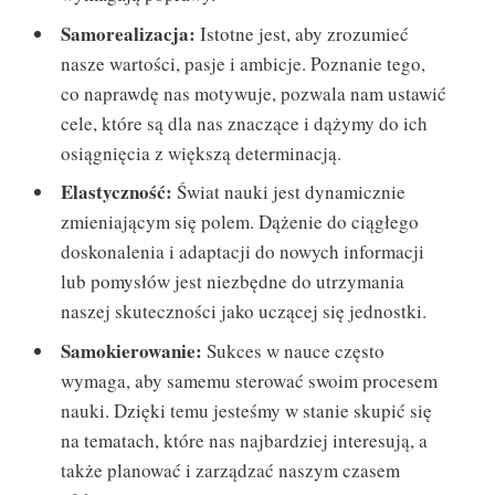
Samorealizacja:
Istotne jest, aby zrozumieć
nasze wartości, pasje i ambicje. Poznanie tego,
co naprawdę nas motywuje, pozwala nam ustawić
cele, które są dla nas znaczące i dążymy do ich
osiągnięcia z większą determinacją.
Elastyczność:
Świat nauki jest dynamicznie
zmieniającym się polem. Dążenie do ciągłego
doskonalenia i adaptacji do nowych informacji
lub pomysłów jest niezbędne do utrzymania
naszej skuteczności jako uczącej się jednostki.
Samokierowanie:
Sukces w nauce często
wymaga, aby samemu sterować swoim procesem
nauki. Dzięki temu jesteśmy w stanie skupić się
na tematach, które nas najbardziej interesują, a
także planować i zarządzać naszym czasem