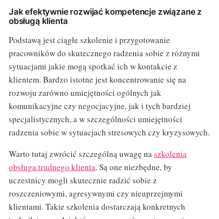
Jak efektywnie rozwijać kompetencje związane z
obsługą klienta
Podstawą jest ciągłe szkolenie i przygotowanie
pracowników do skutecznego radzenia sobie z różnymi
sytuacjami jakie mogą spotkać ich w kontakcie z
klientem. Bardzo istotne jest koncentrowanie się na
rozwoju zarówno umiejętności ogólnych jak
komunikacyjne czy negocjacyjne, jak i tych bardziej
specjalistycznych, a w szczególności umiejętności
radzenia sobie w sytuacjach stresowych czy kryzysowych.
Warto tutaj zwrócić szczególną uwagę na
szkolenia
obsługa trudnego klienta
. Są one niezbędne, by
uczestnicy mogli skutecznie radzić sobie z
roszczeniowymi, agresywnymi czy nieuprzejmymi
klientami. Takie szkolenia dostarczają konkretnych