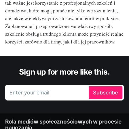
tak ważne jest korzystanie z profesjonalnych szkoleń i
doradztwa, które mogą pomóc nie tylko w zrozumieniu,
ale także w efektywnym zastosowaniu teorii w praktyce.
Zaplanowane i przeprowadzone we właściwy sposób,
szkolenie obsługa trudnego klienta może przynieść realne
korzyści, zarówno dla firmy, jak i dla jej pracowników.
Sign up for more like this.
Enter your email
Subscribe
Rola mediów społecznościowych w procesie
nauczania