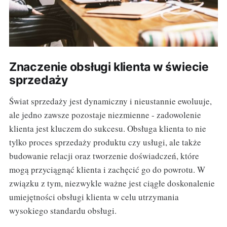
Znaczenie obsługi klienta w świecie
sprzedaży
Świat sprzedaży jest dynamiczny i nieustannie ewoluuje,
ale jedno zawsze pozostaje niezmienne - zadowolenie
klienta jest kluczem do sukcesu. Obsługa klienta to nie
tylko proces sprzedaży produktu czy usługi, ale także
budowanie relacji oraz tworzenie doświadczeń, które
mogą przyciągnąć klienta i zachęcić go do powrotu. W
związku z tym, niezwykle ważne jest ciągłe doskonalenie
umiejętności obsługi klienta w celu utrzymania
wysokiego standardu obsługi.