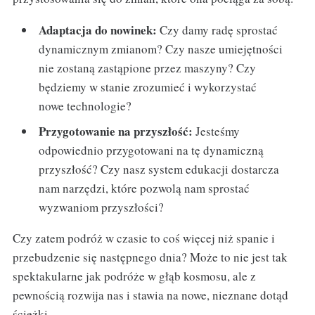
Adaptacja do nowinek:
Czy damy radę sprostać
dynamicznym zmianom? Czy nasze umiejętności
nie zostaną zastąpione przez maszyny? Czy
będziemy w stanie zrozumieć i wykorzystać
nowe technologie?
Przygotowanie na przyszłość:
Jesteśmy
odpowiednio przygotowani na tę dynamiczną
przyszłość? Czy nasz system edukacji dostarcza
nam narzędzi, które pozwolą nam sprostać
wyzwaniom przyszłości?
Czy zatem podróż w czasie to coś więcej niż spanie i
przebudzenie się następnego dnia? Może to nie jest tak
spektakularne jak podróże w głąb kosmosu, ale z
pewnością rozwija nas i stawia na nowe, nieznane dotąd
ścieżki.