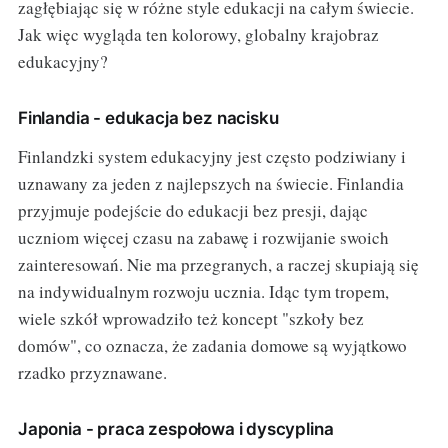
zagłębiając się w różne style edukacji na całym świecie.
Jak więc wygląda ten kolorowy, globalny krajobraz
edukacyjny?
Finlandia - edukacja bez nacisku
Finlandzki system edukacyjny jest często podziwiany i
uznawany za jeden z najlepszych na świecie. Finlandia
przyjmuje podejście do edukacji bez presji, dając
uczniom więcej czasu na zabawę i rozwijanie swoich
zainteresowań. Nie ma przegranych, a raczej skupiają się
na indywidualnym rozwoju ucznia. Idąc tym tropem,
wiele szkół wprowadziło też koncept "szkoły bez
domów", co oznacza, że zadania domowe są wyjątkowo
rzadko przyznawane.
Japonia - praca zespołowa i dyscyplina