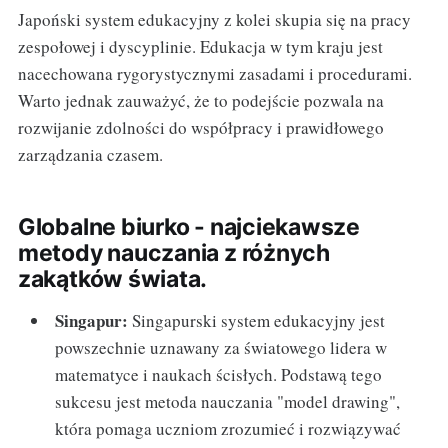
Japoński system edukacyjny z kolei skupia się na pracy
zespołowej i dyscyplinie. Edukacja w tym kraju jest
nacechowana rygorystycznymi zasadami i procedurami.
Warto jednak zauważyć, że to podejście pozwala na
rozwijanie zdolności do współpracy i prawidłowego
zarządzania czasem.
Globalne biurko - najciekawsze
metody nauczania z różnych
zakątków świata.
Singapur:
Singapurski system edukacyjny jest
powszechnie uznawany za światowego lidera w
matematyce i naukach ścisłych. Podstawą tego
sukcesu jest metoda nauczania "model drawing",
która pomaga uczniom zrozumieć i rozwiązywać