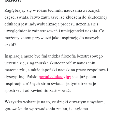
Zagłębiając się w różne techniki nauczania z różnych
części świata, łatwo zauważyć, że kluczem do skutecznej
edukacji jest indywidualizacja procesu uczenia się i
uwzględnienie zainteresowań i umiejętności ucznia. Co
możemy zatem przywieźć jako inspirację do naszych
szkół?
Inspiracją może być finlandzka filozofia bezstresowego
uczenia się, singapurska skuteczność w nauczaniu
matematyki, a także japoński nacisk na pracę zespołową i
dyscyplinę. Polski
portal edukacyjny
jest już pełen
inspiracji z różnych stron świata - jedynie trzeba je
spostrzec i odpowiednio zastosować.
Wszystko wskazuje na to, że dzięki otwartym umysłom,
gotowości do wprowadzenia zmian, i ciągłemu