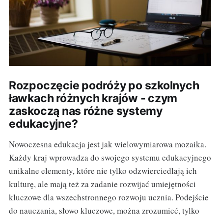
Rozpoczęcie podróży po szkolnych
ławkach różnych krajów - czym
zaskoczą nas różne systemy
edukacyjne?
Nowoczesna edukacja jest jak wielowymiarowa mozaika.
Każdy kraj wprowadza do swojego systemu edukacyjnego
unikalne elementy, które nie tylko odzwierciedlają ich
kulturę, ale mają też za zadanie rozwijać umiejętności
kluczowe dla wszechstronnego rozwoju ucznia. Podejście
do nauczania, słowo kluczowe, można zrozumieć, tylko