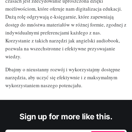
czasach jest zdecydowanie uproszczona dzięki
możliwościom, które oferuje nam digitalizacja edukacji.
Dużą rolę odgrywają e-księgarnie, które zapewniają
dostęp do mnóstwa materiałów w różnej formie, zgodnej z
indywidualnymi preferencjami każdego z nas.
Korzystanie z takich narzędzi jak angielski audiobook,
pozwala na wszechstronne i efektywne przyswajanie
wiedzy.
Dbajmy o nieustanny rozwój i wykorzystajmy dostępne
narzędzia, aby uczyć się efektywnie i z maksymalnym
wykorzystaniem naszego potencjału.
Sign up for more like this.