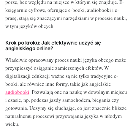
porze, bez względu na miejsce w którym się znajduje. E-
księgarnie cyfrowe, oferujące e-booki, audiobooki i e-
prasę, stają się znaczącymi narzędziami w procesie nauki,
w tym języków obcych.
Krok po kroku: Jak efektywnie uczyć się
angielskiego online?
Właściwie opracowany proces nauki języka obcego może
przyspieszyć osiąganie zamierzonych efektów. W
digitalizacji edukacji ważne są nie tylko tradycyjne e-
booki, ale również inne formy, takie jak angielskie
audiobooki
. Pozwalają one na naukę w dowolnym miejscu
i czasie, np. podczas jazdy samochodem, biegania czy
gotowania. Uczymy się słuchając, co jest znacznie bliższe
naturalnemu procesowi przyswajania języka w młodym
wieku.