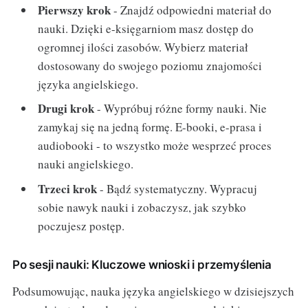
Pierwszy krok
- Znajdź odpowiedni materiał do
nauki. Dzięki e-księgarniom masz dostęp do
ogromnej ilości zasobów. Wybierz materiał
dostosowany do swojego poziomu znajomości
języka angielskiego.
Drugi krok
- Wypróbuj różne formy nauki. Nie
zamykaj się na jedną formę. E-booki, e-prasa i
audiobooki - to wszystko może wesprzeć proces
nauki angielskiego.
Trzeci krok
- Bądź systematyczny. Wypracuj
sobie nawyk nauki i zobaczysz, jak szybko
poczujesz postęp.
Po sesji nauki: Kluczowe wnioski i przemyślenia
Podsumowując, nauka języka angielskiego w dzisiejszych