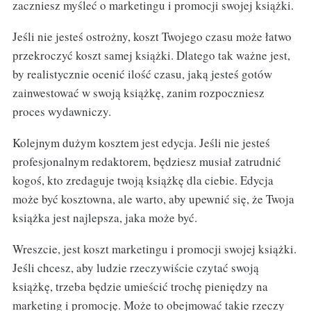
zaczniesz myśleć o marketingu i promocji swojej książki.
Jeśli nie jesteś ostrożny, koszt Twojego czasu może łatwo
przekroczyć koszt samej książki. Dlatego tak ważne jest,
by realistycznie ocenić ilość czasu, jaką jesteś gotów
zainwestować w swoją książkę, zanim rozpoczniesz
proces wydawniczy.
Kolejnym dużym kosztem jest edycja. Jeśli nie jesteś
profesjonalnym redaktorem, będziesz musiał zatrudnić
kogoś, kto zredaguje twoją książkę dla ciebie. Edycja
może być kosztowna, ale warto, aby upewnić się, że Twoja
książka jest najlepsza, jaka może być.
Wreszcie, jest koszt marketingu i promocji swojej książki.
Jeśli chcesz, aby ludzie rzeczywiście czytać swoją
książkę, trzeba będzie umieścić trochę pieniędzy na
marketing i promocję. Może to obejmować takie rzeczy