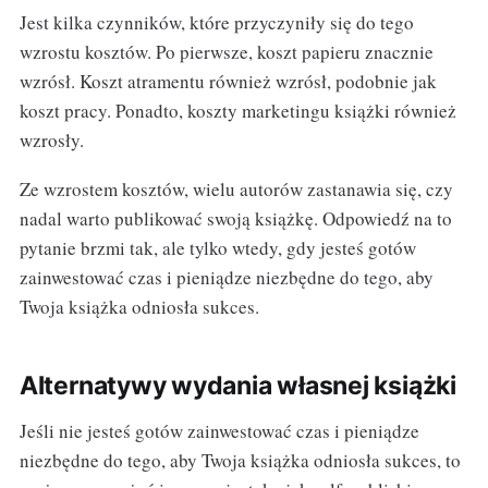
Jest kilka czynników, które przyczyniły się do tego
wzrostu kosztów. Po pierwsze, koszt papieru znacznie
wzrósł. Koszt atramentu również wzrósł, podobnie jak
koszt pracy. Ponadto, koszty marketingu książki również
wzrosły.
Ze wzrostem kosztów, wielu autorów zastanawia się, czy
nadal warto publikować swoją książkę. Odpowiedź na to
pytanie brzmi tak, ale tylko wtedy, gdy jesteś gotów
zainwestować czas i pieniądze niezbędne do tego, aby
Twoja książka odniosła sukces.
Alternatywy wydania własnej książki
Jeśli nie jesteś gotów zainwestować czas i pieniądze
niezbędne do tego, aby Twoja książka odniosła sukces, to