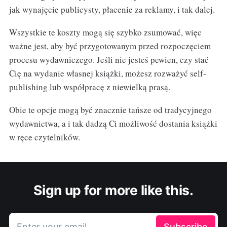
jak wynajęcie publicysty, płacenie za reklamy, i tak dalej.
Wszystkie te koszty mogą się szybko zsumować, więc
ważne jest, aby być przygotowanym przed rozpoczęciem
procesu wydawniczego. Jeśli nie jesteś pewien, czy stać
Cię na wydanie własnej książki, możesz rozważyć self-
publishing lub współpracę z niewielką prasą.
Obie te opcje mogą być znacznie tańsze od tradycyjnego
wydawnictwa, a i tak dadzą Ci możliwość dostania książki
w ręce czytelników.
Sign up for more like this.
Enter your email
Subscribe