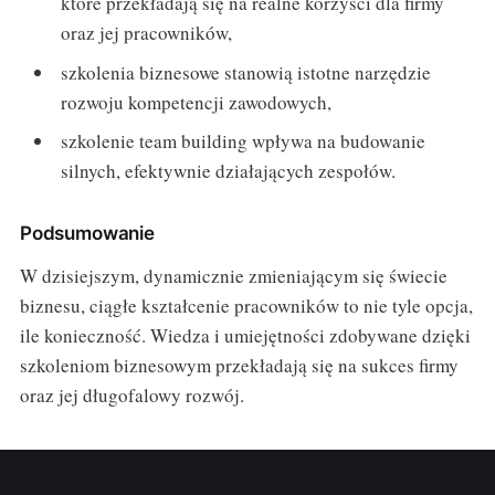
które przekładają się na realne korzyści dla firmy
oraz jej pracowników,
szkolenia biznesowe stanowią istotne narzędzie
rozwoju kompetencji zawodowych,
szkolenie team building wpływa na budowanie
silnych, efektywnie działających zespołów.
Podsumowanie
W dzisiejszym, dynamicznie zmieniającym się świecie
biznesu, ciągłe kształcenie pracowników to nie tyle opcja,
ile konieczność. Wiedza i umiejętności zdobywane dzięki
szkoleniom biznesowym przekładają się na sukces firmy
oraz jej długofalowy rozwój.