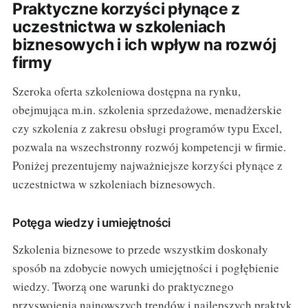
Praktyczne korzyści płynące z
uczestnictwa w szkoleniach
biznesowych i ich wpływ na rozwój
firmy
Szeroka oferta szkoleniowa dostępna na rynku,
obejmująca m.in. szkolenia sprzedażowe, menadżerskie
czy szkolenia z zakresu obsługi programów typu Excel,
pozwala na wszechstronny rozwój kompetencji w firmie.
Poniżej prezentujemy najważniejsze korzyści płynące z
uczestnictwa w szkoleniach biznesowych.
Potęga wiedzy i umiejętności
Szkolenia biznesowe to przede wszystkim doskonały
sposób na zdobycie nowych umiejętności i pogłębienie
wiedzy. Tworzą one warunki do praktycznego
przyswojenia najnowszych trendów i najlepszych praktyk