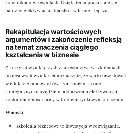
komunikacji w zespołach. Dzięki temu praca staje się
bardziej efektywna, a atmosfera w firmie - lepsza.
Rekapitulacja wartościowych
argumentów i zakończenie refleksją
na temat znaczenia ciągłego
kształcenia w biznesie
Z korzyści wynikających z uczestnictwa w szkoleniach
biznesowych wynika jednoznacznie, że warto inwestować
w edukację pracowników. Tym samym, są one
strategicznym narzędziem podnoszenia efektywności i
konkurencyjności firmy w trudnym rynkowym otoczeniu.
Wnioski
szkolenia biznesowe to inwestycja w rozwiązania,