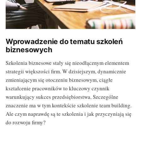
Wprowadzenie do tematu szkoleń
biznesowych
Szkolenia biznesowe stały się nieodłącznym elementem
strategii większości firm. W dzisiejszym, dynamicznie
zmieniającym się otoczeniu biznesowym, ciągłe
kształcenie pracowników to kluczowy czynnik
warunkujący sukces przedsiębiorstwa. Szczególne
znaczenie ma w tym kontekście szkolenie team building.
Ale czym naprawdę są te szkolenia i jak przyczyniają się
do rozwoju firmy?