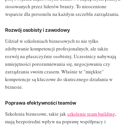
stosowanych przez liderów branży. To nieocenione
wsparcie dla personelu na każdym szczeblu zarządzania.
Rozwój osobisty i zawodowy
Udział w szkoleniach biznesowych to nie tylko
zdobywanie kompetencji profesjonalnych, ale także
rozwój na płaszczyźnie osobistej. Uczestnicy nabywają
umiejętności porozumiewania się, negocjowania czy
zarządzania swoim czasem. Właśnie te "miękkie"
kompetencje są kluczowe do skutecznego działania w
biznesie.
Poprawa efektywności teamów
Szkolenia biznesowe, takie jak
szkolenie team building
,
mają bezpośredni wpływ na poprawę współpracy i