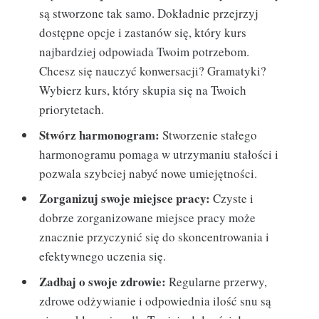
są stworzone tak samo. Dokładnie przejrzyj
dostępne opcje i zastanów się, który kurs
najbardziej odpowiada Twoim potrzebom.
Chcesz się nauczyć konwersacji? Gramatyki?
Wybierz kurs, który skupia się na Twoich
priorytetach.
Stwórz harmonogram:
Stworzenie stałego
harmonogramu pomaga w utrzymaniu stałości i
pozwala szybciej nabyć nowe umiejętności.
Zorganizuj swoje miejsce pracy:
Czyste i
dobrze zorganizowane miejsce pracy może
znacznie przyczynić się do skoncentrowania i
efektywnego uczenia się.
Zadbaj o swoje zdrowie:
Regularne przerwy,
zdrowe odżywianie i odpowiednia ilość snu są