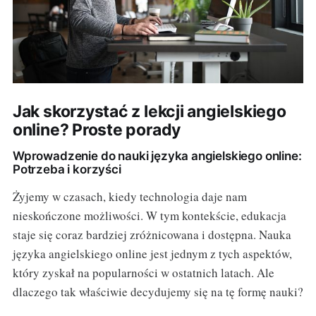
Jak skorzystać z lekcji angielskiego
online? Proste porady
Wprowadzenie do nauki języka angielskiego online:
Potrzeba i korzyści
Żyjemy w czasach, kiedy technologia daje nam
nieskończone możliwości. W tym kontekście, edukacja
staje się coraz bardziej zróżnicowana i dostępna. Nauka
języka angielskiego online jest jednym z tych aspektów,
który zyskał na popularności w ostatnich latach. Ale
dlaczego tak właściwie decydujemy się na tę formę nauki?