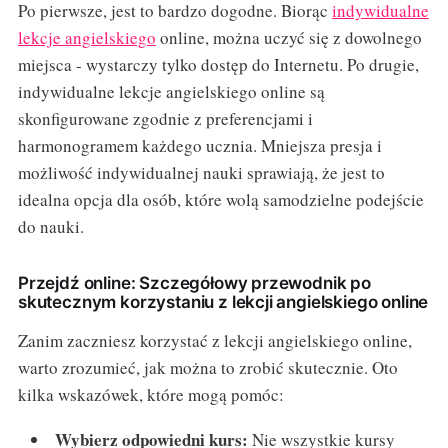
Po pierwsze, jest to bardzo dogodne. Biorąc
indywidualne
lekcje angielskiego
online, można uczyć się z dowolnego
miejsca - wystarczy tylko dostęp do Internetu. Po drugie,
indywidualne lekcje angielskiego online są
skonfigurowane zgodnie z preferencjami i
harmonogramem każdego ucznia. Mniejsza presja i
możliwość indywidualnej nauki sprawiają, że jest to
idealna opcja dla osób, które wolą samodzielne podejście
do nauki.
Przejdź online: Szczegółowy przewodnik po
skutecznym korzystaniu z lekcji angielskiego online
Zanim zaczniesz korzystać z lekcji angielskiego online,
warto zrozumieć, jak można to zrobić skutecznie. Oto
kilka wskazówek, które mogą pomóc:
Wybierz odpowiedni kurs:
Nie wszystkie kursy