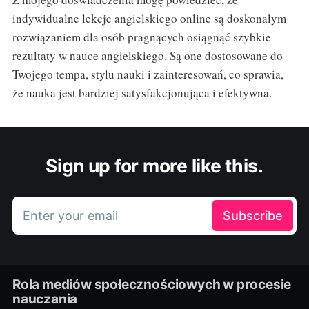
indywidualne lekcje angielskiego online są doskonałym
rozwiązaniem dla osób pragnących osiągnąć szybkie
rezultaty w nauce angielskiego. Są one dostosowane do
Twojego tempa, stylu nauki i zainteresowań, co sprawia,
że nauka jest bardziej satysfakcjonująca i efektywna.
Sign up for more like this.
Enter your email
Subscribe
Rola mediów społecznościowych w procesie
nauczania