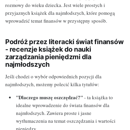
rozmowy do wieku dziecka. Jest wiele prostych i
przyjaznych książek dla najmłodszych, które pomogą
wprowadzić temat finansów w przystępny sposób.
Podróż przez literacki świat finansów
- recenzje książek do nauki
zarządzania pieniędzmi dla
najmłodszych
Jeśli chodzi o wybór odpowiednich pozycji dla
najmłodszych, możemy polecić kilka tytułów:
"Dlaczego muszę oszczędzać?"
- ta książka to
idealne wprowadzenie do świata finansów dla
najmłodszych. Zawiera proste i jasne
wytłumaczenia na temat oszczędzania i wartości
pieniędzy.