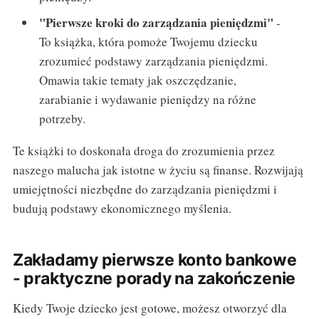
"Pierwsze kroki do zarządzania pieniędzmi"
-
To książka, która pomoże Twojemu dziecku
zrozumieć podstawy zarządzania pieniędzmi.
Omawia takie tematy jak oszczędzanie,
zarabianie i wydawanie pieniędzy na różne
potrzeby.
Te książki to doskonała droga do zrozumienia przez
naszego malucha jak istotne w życiu są finanse. Rozwijają
umiejętności niezbędne do zarządzania pieniędzmi i
budują podstawy ekonomicznego myślenia.
Zakładamy pierwsze konto bankowe
- praktyczne porady na zakończenie
Kiedy Twoje dziecko jest gotowe, możesz otworzyć dla