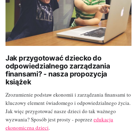
Jak przygotować dziecko do
odpowiedzialnego zarządzania
finansami? - nasza propozycja
książek
Zrozumienie podstaw ekonomii i zarządzania finansami to
kluczowy element świadomego i odpowiedzialnego życia.
Jak więc przygotować nasze dzieci do tak ważnego
wyzwania? Sposób jest prosty - poprzez
edukacja
ekonomiczna dzieci
.