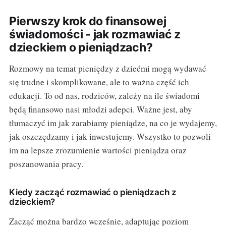
Pierwszy krok do finansowej
świadomości - jak rozmawiać z
dzieckiem o pieniądzach?
Rozmowy na temat pieniędzy z dziećmi mogą wydawać
się trudne i skomplikowane, ale to ważna część ich
edukacji. To od nas, rodziców, zależy na ile świadomi
będą finansowo nasi młodzi adepci. Ważne jest, aby
tłumaczyć im jak zarabiamy pieniądze, na co je wydajemy,
jak oszczędzamy i jak inwestujemy. Wszystko to pozwoli
im na lepsze zrozumienie wartości pieniądza oraz
poszanowania pracy.
Kiedy zacząć rozmawiać o pieniądzach z
dzieckiem?
Zacząć można bardzo wcześnie, adaptując poziom