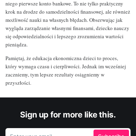
niego pierwsze konto bankowe. To nie tylko praktyczny
krok na drodze do samodzielności finansowej, ale również
możliwość nauki na własnych błędach. Obserwując jak
wygląda zarządzanie własnymi finansami, dziecko nauczy
się odpowiedzialności i lepszego zrozumienia wartości
pieniądza.
Pamiętaj, że edukacja ekonomiczna dzieci to proces,
który wymaga czasu i cierpliwości. Jednak im wcześniej
zaczniemy, tym lepsze rezultaty osiągniemy w
przyszłości.
Sign up for more like this.