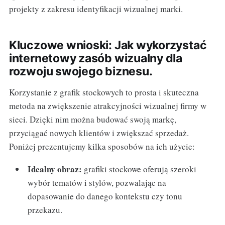
projekty z zakresu identyfikacji wizualnej marki.
Kluczowe wnioski: Jak wykorzystać
internetowy zasób wizualny dla
rozwoju swojego biznesu.
Korzystanie z grafik stockowych to prosta i skuteczna
metoda na zwiększenie atrakcyjności wizualnej firmy w
sieci. Dzięki nim można budować swoją markę,
przyciągać nowych klientów i zwiększać sprzedaż.
Poniżej prezentujemy kilka sposobów na ich użycie:
Idealny obraz:
grafiki stockowe oferują szeroki
wybór tematów i stylów, pozwalając na
dopasowanie do danego kontekstu czy tonu
przekazu.