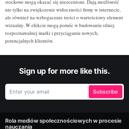
stockowe mogą okazać się nieocenione. Dają możliwość
nie tylko na zwiększenie widoczności firmy w internecie,
ale również na wzbogacenie treści o wartościowy element
wizualny. W efekcie mogą pomóc w budowaniu silnej,
rozpoznawalnej marki i przyciąganiu nowych,
potencjalnych klientów.
Sign up for more like this.
Enter your email
Subscribe
Rola mediów społecznościowych w procesie
nauczania