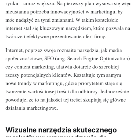
rynku – coraz większa. Na pierwszy plan wysuwa się więc
nieustanna potrzeba innowacyjności w marketingu, by
móc nadążyć za tymi zmianami. W takim kontekście
internet stał się kluczowym narzędziem, które pozwala na
twórcze i efektywne prezentowanie ofert firmy.
Internet, poprzez swoje rozmaite narzędzia, jak media
społecznościowe, SEO (ang. Search Engine Optimization)
czy content marketing, ułatwia dotarcie do szerokiej
rzeszy potencjalnych klientów. Kształtuje tym samym
nowe trendy w marketingu, gdzie priorytetem staje się
tworzenie wartościowej treści dla odbiorcy. Jednocześnie
powoduje, że to na jakości tej treści skupiają się główne
działania marketingowe.
Wizualne narzędzia skutecznego