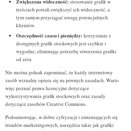
Zwiększona widoczność:
stosowanie grafik w
treściach potrafi zwiększyć ich widoczność, a
tym samym przyciągać uwagę potencjalnych
klientów.
Oszczędność czasu i pieniędzy:
korzystanie z
dostępnych grafik stockowych jest szybkie i
wygodne, eliminując potrzebę stworzenia grafiki
od zera.
Nie można jednak zapominać, że każdy internetowy
zasób wizualny opiera się na pewnych zasadach. Warto
więc poznać prawa licencyjne dotyczące
wykorzystywania grafik stockowych oraz zasady
dotyczące zasobów Creative Commons.
Podsumowując, w dobie cyfryzacji i zmieniających się
trendów marketingowych, narzędzia takie jak grafiki