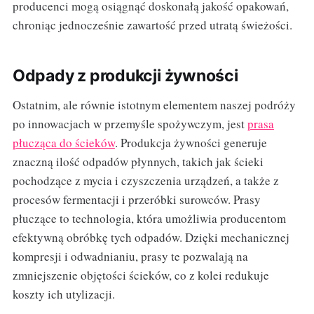
producenci mogą osiągnąć doskonałą jakość opakowań,
chroniąc jednocześnie zawartość przed utratą świeżości.
Odpady z produkcji żywności
Ostatnim, ale równie istotnym elementem naszej podróży
po innowacjach w przemyśle spożywczym, jest
prasa
płucząca do ścieków
. Produkcja żywności generuje
znaczną ilość odpadów płynnych, takich jak ścieki
pochodzące z mycia i czyszczenia urządzeń, a także z
procesów fermentacji i przeróbki surowców. Prasy
płuczące to technologia, która umożliwia producentom
efektywną obróbkę tych odpadów. Dzięki mechanicznej
kompresji i odwadnianiu, prasy te pozwalają na
zmniejszenie objętości ścieków, co z kolei redukuje
koszty ich utylizacji.