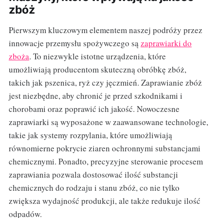
zbóż
Pierwszym kluczowym elementem naszej podróży przez
innowacje przemysłu spożywczego są
zaprawiarki do
zboża
. To niezwykle istotne urządzenia, które
umożliwiają producentom skuteczną obróbkę zbóż,
takich jak pszenica, ryż czy jęczmień. Zaprawianie zbóż
jest niezbędne, aby chronić je przed szkodnikami i
chorobami oraz poprawić ich jakość. Nowoczesne
zaprawiarki są wyposażone w zaawansowane technologie,
takie jak systemy rozpylania, które umożliwiają
równomierne pokrycie ziaren ochronnymi substancjami
chemicznymi. Ponadto, precyzyjne sterowanie procesem
zaprawiania pozwala dostosować ilość substancji
chemicznych do rodzaju i stanu zbóż, co nie tylko
zwiększa wydajność produkcji, ale także redukuje ilość
odpadów.