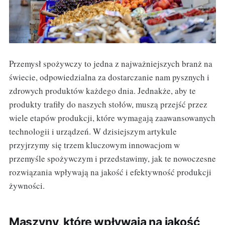
Przemysł spożywczy to jedna z najważniejszych branż na
świecie, odpowiedzialna za dostarczanie nam pysznych i
zdrowych produktów każdego dnia. Jednakże, aby te
produkty trafiły do naszych stołów, muszą przejść przez
wiele etapów produkcji, które wymagają zaawansowanych
technologii i urządzeń. W dzisiejszym artykule
przyjrzymy się trzem kluczowym innowacjom w
przemyśle spożywczym i przedstawimy, jak te nowoczesne
rozwiązania wpływają na jakość i efektywność produkcji
żywności.
Maszyny, które wpływają na jakość