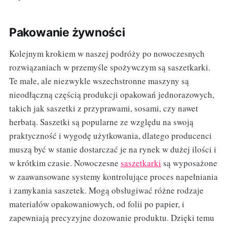
Pakowanie żywności
Kolejnym krokiem w naszej podróży po nowoczesnych
rozwiązaniach w przemyśle spożywczym są saszetkarki.
Te małe, ale niezwykle wszechstronne maszyny są
nieodłączną częścią produkcji opakowań jednorazowych,
takich jak saszetki z przyprawami, sosami, czy nawet
herbatą. Saszetki są popularne ze względu na swoją
praktyczność i wygodę użytkowania, dlatego producenci
muszą być w stanie dostarczać je na rynek w dużej ilości i
w krótkim czasie. Nowoczesne
saszetkarki
są wyposażone
w zaawansowane systemy kontrolujące proces napełniania
i zamykania saszetek. Mogą obsługiwać różne rodzaje
materiałów opakowaniowych, od folii po papier, i
zapewniają precyzyjne dozowanie produktu. Dzięki temu