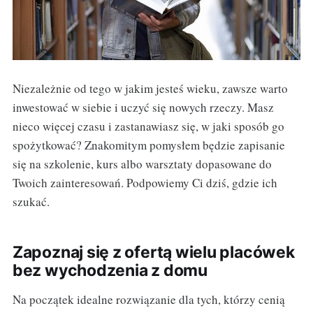
Niezależnie od tego w jakim jesteś wieku, zawsze warto
inwestować w siebie i uczyć się nowych rzeczy. Masz
nieco więcej czasu i zastanawiasz się, w jaki sposób go
spożytkować? Znakomitym pomysłem będzie zapisanie
się na szkolenie, kurs albo warsztaty dopasowane do
Twoich zainteresowań. Podpowiemy Ci dziś, gdzie ich
szukać.
Zapoznaj się z ofertą wielu placówek
bez wychodzenia z domu
Na początek idealne rozwiązanie dla tych, którzy cenią