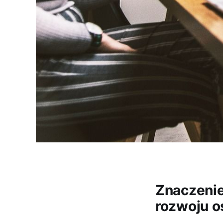
Znaczenie
rozwoju o