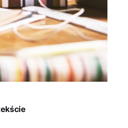
tekście