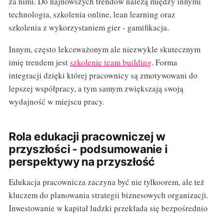
za nimi. Do najnowszych trendów należą między innymi
technologia, szkolenia online, lean learning oraz
szkolenia z wykorzystaniem gier - gamifikacja.
Innym, często lekceważonym ale niezwykle skutecznym
imię trendem jest
szkolenie team building
. Forma
integracji dzięki której pracownicy są zmotywowani do
lepszej współpracy, a tym samym zwiększają swoją
wydajność w miejscu pracy.
Rola edukacji pracowniczej w
przyszłości - podsumowanie i
perspektywy na przyszłość
Edukacja pracownicza zaczyna być nie tylkoorem, ale też
kluczem do planowania strategii biznesowych organizacji.
Inwestowanie w kapitał ludzki przekłada się bezpośrednio