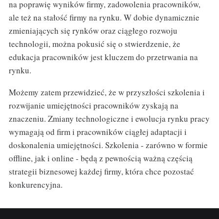
na poprawię wyników firmy, zadowolenia pracowników,
ale też na stałość firmy na rynku. W dobie dynamicznie
zmieniających się rynków oraz ciągłego rozwoju
technologii, można pokusić się o stwierdzenie, że
edukacja pracowników jest kluczem do przetrwania na
rynku.
Możemy zatem przewidzieć, że w przyszłości szkolenia i
rozwijanie umiejętności pracowników zyskają na
znaczeniu. Zmiany technologiczne i ewolucja rynku pracy
wymagają od firm i pracowników ciągłej adaptacji i
doskonalenia umiejętności. Szkolenia - zarówno w formie
offline, jak i online - będą z pewnością ważną częścią
strategii biznesowej każdej firmy, która chce pozostać
konkurencyjna.