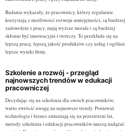
Badania wykazały, że pracownicy, którzy regularnie
korzystają z możliwości rozwoju umiejętności, są bardziej
zadowoleni z pracy, mają wyższe morale i są bardziej
skłonni być innowacyjni i twórczy. To przekłada się na
lepszą pracę, lepszą jakość produktów czy usług i ogólnie
lepsze wyniki firmy.
Szkolenie a rozwój - przegląd
najnowszych trendów w edukacji
pracowniczej
Decydując się na szkolenia dla swoich pracowników,
warto zwrócić uwagę na najnowsze trendy. Ponieważ
technologia i biznes zmieniają się na przestrzeni lat,
metody szkolenia i edukacji pracowników muszą nadążać