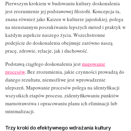
Pierwszym krokiem w budowaniu kultury doskonalenia
jest zrozumienie jej podstawowej filozofii. Koncepcja ta,
znana również jako Kaizen w kulturze japońskiej, polega
na nieustannym poszukiwaniu lepszych metod i praktyk w
każdym aspekcie naszego życia. Wszechstronne
podejście do doskonalenia obejmuje zarówno naszą
pracę, zdrowie, relacje, jak i duchowość.
Podstawą ciągłego doskonalenia jest
mapowanie
procesów
. Bez zrozumienia, jakie czynności prowadzą do
danego rezultatu, niemożliwe jest wprowadzenie
ulepszeń. Mapowanie procesów polega na identyfikacji
wszystkich etapów procesu, zidentyfikowaniu punktów
marnotrawstwa i opracowaniu planu ich eliminacji lub
minimalizacji.
Trzy kroki do efektywnego wdrażania kultury