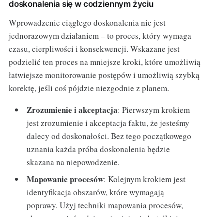
doskonalenia się w codziennym życiu
Wprowadzenie ciągłego doskonalenia nie jest
jednorazowym działaniem – to proces, który wymaga
czasu, cierpliwości i konsekwencji. Wskazane jest
podzielić ten proces na mniejsze kroki, które umożliwią
łatwiejsze monitorowanie postępów i umożliwią szybką
korektę, jeśli coś pójdzie niezgodnie z planem.
Zrozumienie i akceptacja
: Pierwszym krokiem
jest zrozumienie i akceptacja faktu, że jesteśmy
dalecy od doskonałości. Bez tego początkowego
uznania każda próba doskonalenia będzie
skazana na niepowodzenie.
Mapowanie procesów
: Kolejnym krokiem jest
identyfikacja obszarów, które wymagają
poprawy. Użyj techniki mapowania procesów,