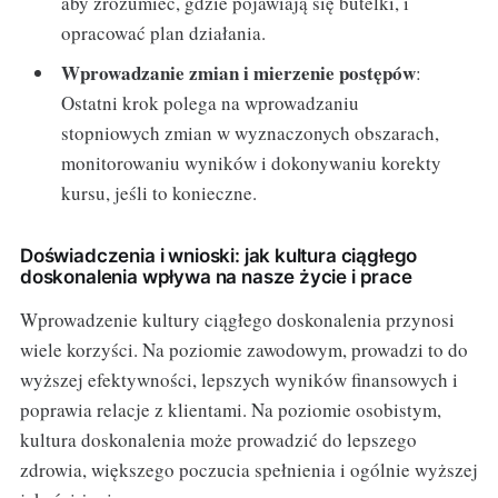
aby zrozumieć, gdzie pojawiają się butelki, i
opracować plan działania.
Wprowadzanie zmian i mierzenie postępów
:
Ostatni krok polega na wprowadzaniu
stopniowych zmian w wyznaczonych obszarach,
monitorowaniu wyników i dokonywaniu korekty
kursu, jeśli to konieczne.
Doświadczenia i wnioski: jak kultura ciągłego
doskonalenia wpływa na nasze życie i prace
Wprowadzenie kultury ciągłego doskonalenia przynosi
wiele korzyści. Na poziomie zawodowym, prowadzi to do
wyższej efektywności, lepszych wyników finansowych i
poprawia relacje z klientami. Na poziomie osobistym,
kultura doskonalenia może prowadzić do lepszego
zdrowia, większego poczucia spełnienia i ogólnie wyższej