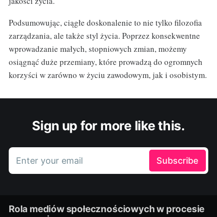
jakości życia.
Podsumowując, ciągłe doskonalenie to nie tylko filozofia
zarządzania, ale także styl życia. Poprzez konsekwentne
wprowadzanie małych, stopniowych zmian, możemy
osiągnąć duże przemiany, które prowadzą do ogromnych
korzyści w zarówno w życiu zawodowym, jak i osobistym.
Sign up for more like this.
Enter your email
Subscribe
Rola mediów społecznościowych w procesie