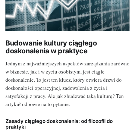
Budowanie kultury ciągłego
doskonalenia w praktyce
Jednym z najważniejszych aspektów zarządzania zarówno
w biznesie, jak i w życiu osobistym, jest ciągłe
doskonalenie. To jest ten klucz, który otwiera drzwi do
doskonałości operacyjnej, zadowolenia z życia i
satysfakcji z pracy. Ale jak zbudować taką kulturę? Ten
artykuł odpowie na to pytanie.
Zasady ciągłego doskonalenia: od filozofii do
praktyki